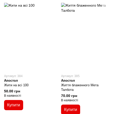
Артикул: 384
Артикул: 385
Апостол
Апостол
Жити на всі 100
Життя блаженного Мета
Талбота
50.00 грн
70.00 грн
В наявності
В наявності
Купити
Купити