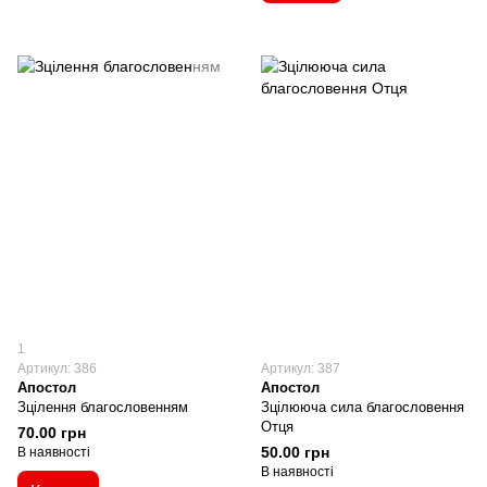
1
Артикул: 386
Артикул: 387
Апостол
Апостол
Зцілення благословенням
Зцілююча сила благословення
Отця
70.00 грн
50.00 грн
В наявності
В наявності