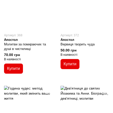
Артикул: 368
Артикул: 372
Апостол
Апостол
Молитви за помираючих та
Вервиця творить чуда
душі в чистилищі
50.00 грн
70.00 грн
В наявності
В наявності
Купити
Купити