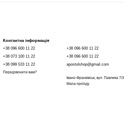
Контактна інформація
+38 096 600 11 22
+38 096 600 11 22
+38 073 100 11 22
+38 096 600 11 22
+38 099 533 11 22
apostolshop@gmail.com
Передзвонити вам?
Івано-Франківськ, вул. Павлика 7/3
Мапа проїзду