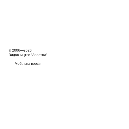
© 2006—2026
Видавництво "Апостол"
Мобільна версія