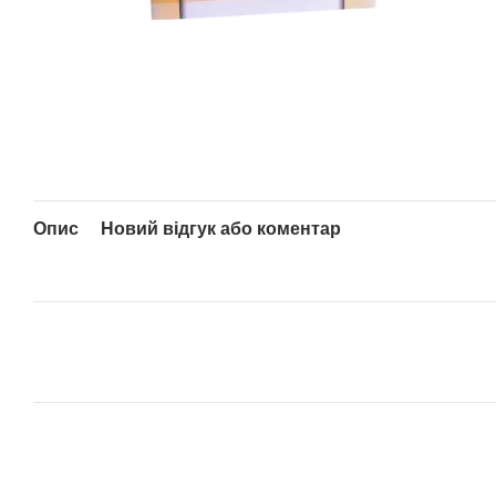
Опис
Новий відгук або коментар