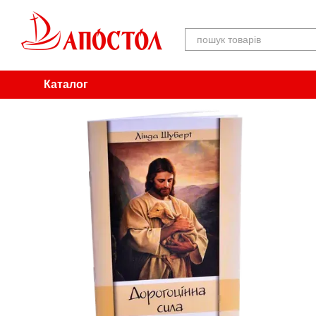
Перейти до основного контенту
Каталог