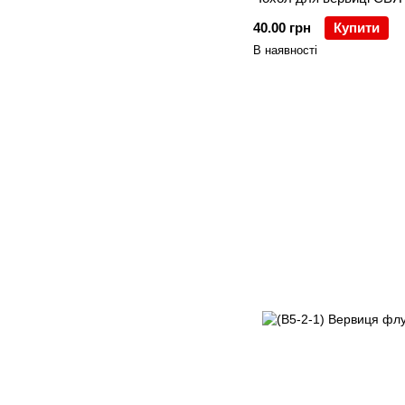
40.00 грн
Купити
В наявності