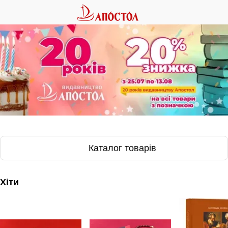
Каталог товарів
Хіти