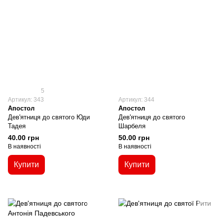
5
Артикул: 343
Артикул: 344
Апостол
Апостол
Дев'ятниця до святого Юди
Дев'ятниця до святого
Тадея
Шарбеля
40.00 грн
50.00 грн
В наявності
В наявності
Купити
Купити