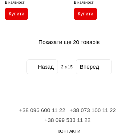
В наявності
В наявності
Купити
Купити
Показати ще 20 товарів
Назад
Вперед
2
з 15
+38 096 600 11 22
+38 073 100 11 22
+38 099 533 11 22
КОНТАКТИ