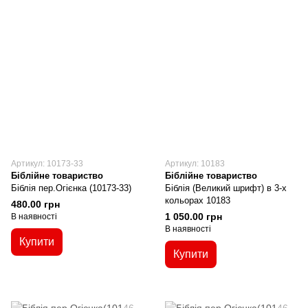
Артикул: 10173-33
Артикул: 10183
Біблійне товариство
Біблійне товариство
Біблія пер.Огієнка (10173-33)
Біблія (Великий шрифт) в 3-х
кольорах 10183
480.00 грн
1 050.00 грн
В наявності
В наявності
Купити
Купити