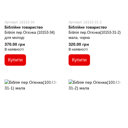
Артикул: 10153-34
Артикул: 10153-31-2
Біблійне товариство
Біблійне товариство
Біблія пер.Огієнка (10153-34)
Біблія пер.Огієнка(10153-31-2)
для молоді
мала, чорна
370.00 грн
320.00 грн
В наявності
В наявності
Купити
Купити