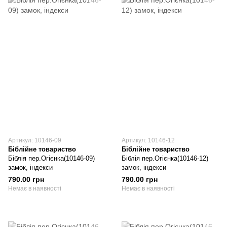
Артикул: 10146-09
Артикул: 10146-12
Біблійне товариство
Біблійне товариство
Біблія пер.Огієнка(10146-09)
Біблія пер.Огієнка(10146-12)
замок, індекси
замок, індекси
790.00 грн
790.00 грн
Немає в наявності
Немає в наявності