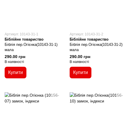
Артикул: 10143-31-1
Артикул: 10143-31-2
Біблійне товариство
Біблійне товариство
Біблія пер.Огієнка(10143-31-1)
Біблія пер.Огієнка(10143-31-2)
мала
мала
290.00 грн
290.00 грн
В наявності
В наявності
Купити
Купити