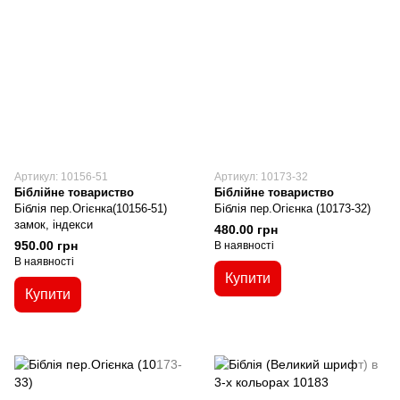
Артикул: 10156-51
Артикул: 10173-32
Біблійне товариство
Біблійне товариство
Біблія пер.Огієнка(10156-51)
Біблія пер.Огієнка (10173-32)
замок, індекси
480.00 грн
950.00 грн
В наявності
В наявності
Купити
Купити