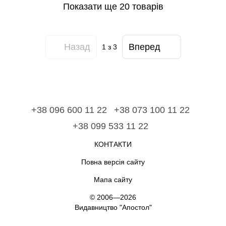
Показати ще 20 товарів
Назад
Вперед
1
з 3
+38 096 600 11 22
+38 073 100 11 22
+38 099 533 11 22
КОНТАКТИ
Повна версія сайту
Мапа сайту
© 2006—2026
Видавництво "Апостол"