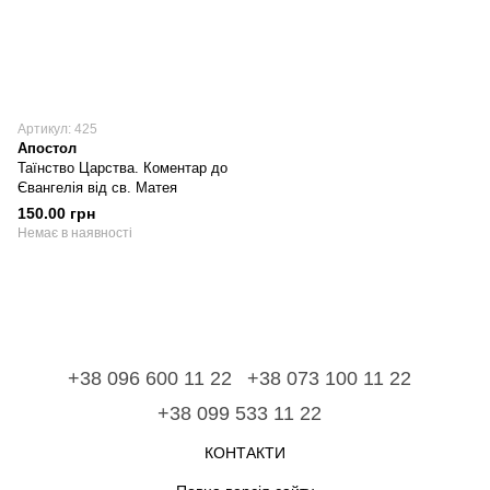
Артикул: 425
Апостол
Таїнство Царства. Коментар до
Євангелія від св. Матея
150.00 грн
Немає в наявності
+38 096 600 11 22
+38 073 100 11 22
+38 099 533 11 22
КОНТАКТИ