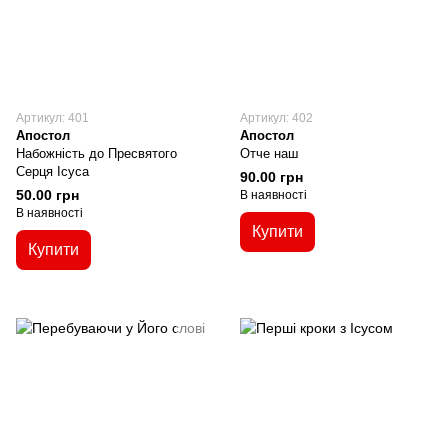
Артикул: 401
Артикул: 402
Апостол
Апостол
Набожність до Пресвятого
Отче наш
Серця Ісуса
90.00 грн
50.00 грн
В наявності
В наявності
Купити
Купити