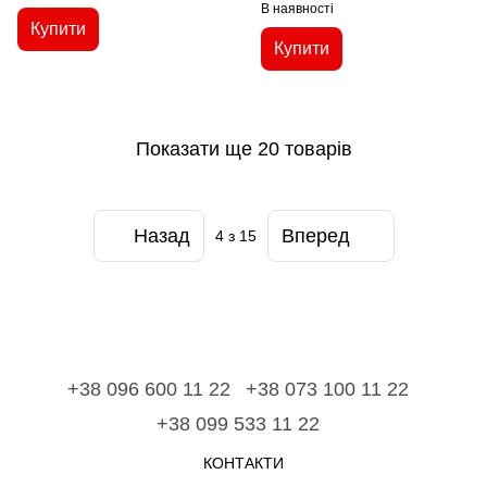
В наявності
Купити
Купити
Показати ще 20 товарів
Назад
Вперед
4
з 15
+38 096 600 11 22
+38 073 100 11 22
+38 099 533 11 22
КОНТАКТИ