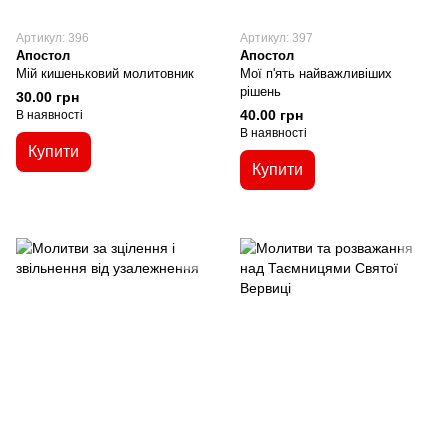
Артикул: 396
Артикул: 397
Апостол
Апостол
Мій кишеньковий молитовник
Мої п'ять найважливіших
рішень
30.00 грн
40.00 грн
В наявності
В наявності
Купити
Купити