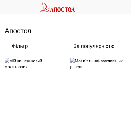
Апостол
Фільтр
За популярністю