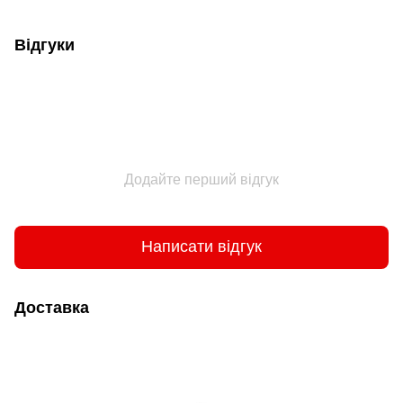
Відгуки
Додайте перший відгук
Написати відгук
Доставка