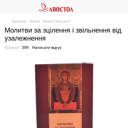
Каталог
Книги
Книги Апостол
Молитви за зцілення і звільнення від
узалежнення
Артикул:
399
Написати відгук