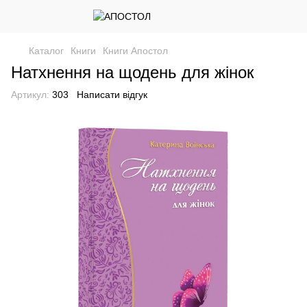
Каталог
Книги
Книги Апостол
Натхнення на щодень для жінок
Артикул:
303
Написати відгук