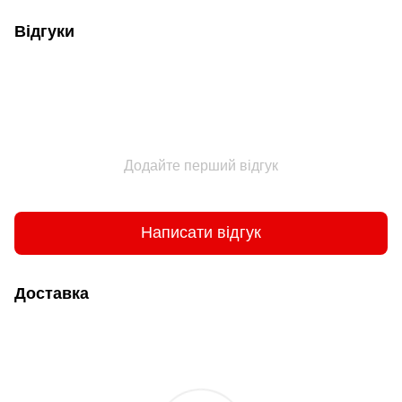
Відгуки
Додайте перший відгук
Написати відгук
Доставка