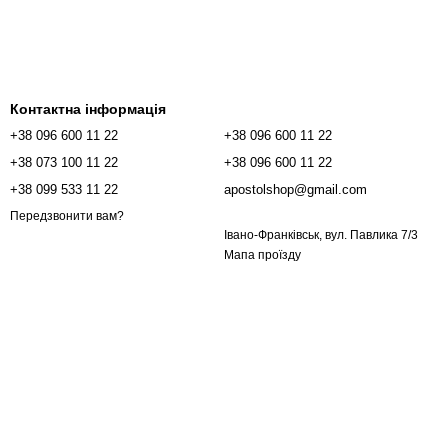
Контактна інформація
+38 096 600 11 22
+38 096 600 11 22
+38 073 100 11 22
+38 096 600 11 22
+38 099 533 11 22
apostolshop@gmail.com
Передзвонити вам?
Івано-Франківськ, вул. Павлика 7/3
Мапа проїзду