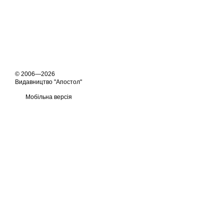
© 2006—2026
Видавництво "Апостол"
Мобільна версія