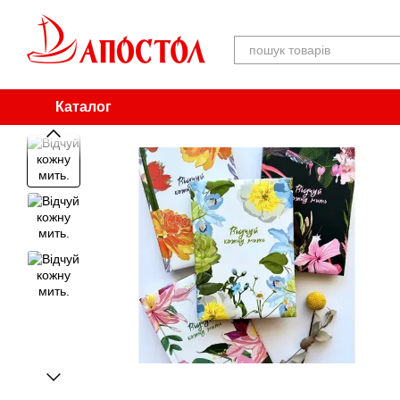
Перейти до основного контенту
Каталог