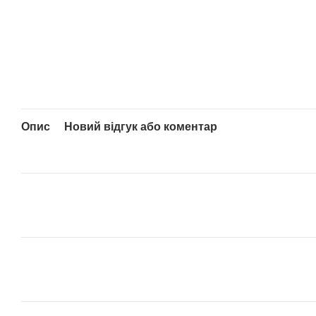
Опис
Новий відгук або коментар