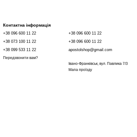
Контактна інформація
+38 096 600 11 22
+38 096 600 11 22
+38 073 100 11 22
+38 096 600 11 22
+38 099 533 11 22
apostolshop@gmail.com
Передзвонити вам?
Івано-Франківськ, вул. Павлика 7/3
Мапа проїзду