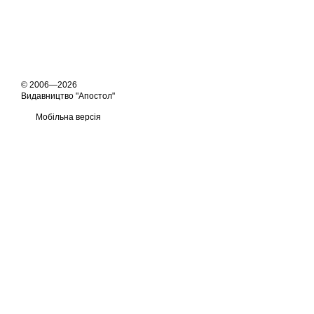
© 2006—2026
Видавництво "Апостол"
Мобільна версія