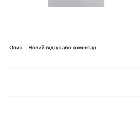
Опис
Новий відгук або коментар