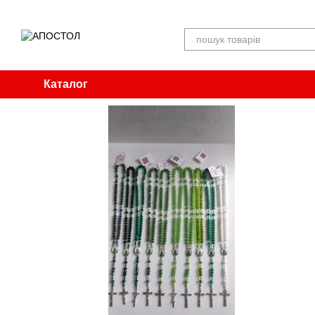
Перейти до основного контенту
Каталог