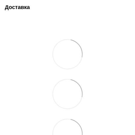
Доставка