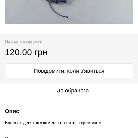
Немає в наявності
120.00 грн
Повідомити, коли з'явиться
До обраного
Опис
Браслет-десяток з каменю на нитці з хрестиком.