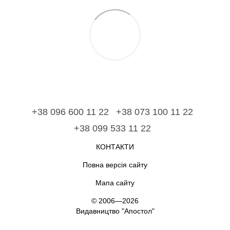
+38 096 600 11 22
+38 073 100 11 22
+38 099 533 11 22
КОНТАКТИ
Повна версія сайту
Мапа сайту
© 2006—2026
Видавництво "Апостол"