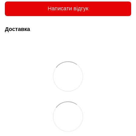
Написати відгук
Доставка