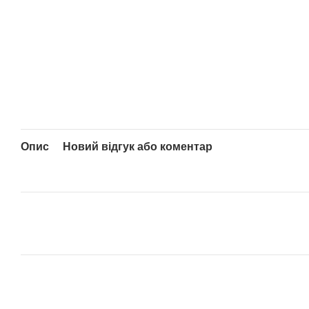
Опис
Новий відгук або коментар