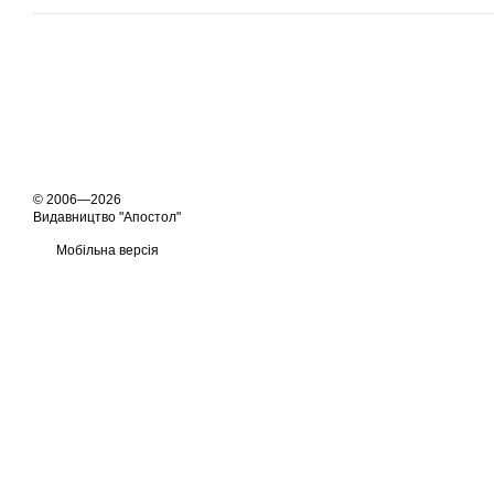
© 2006—2026
Видавництво "Апостол"
Мобільна версія