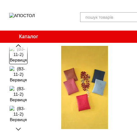
Перейти до основного контенту
Каталог