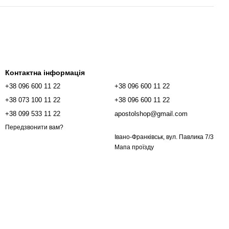
Контактна інформація
+38 096 600 11 22
+38 096 600 11 22
+38 073 100 11 22
+38 096 600 11 22
+38 099 533 11 22
apostolshop@gmail.com
Передзвонити вам?
Івано-Франківськ, вул. Павлика 7/3
Мапа проїзду