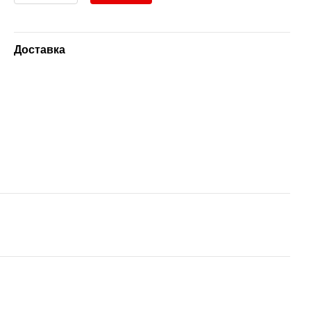
Доставка