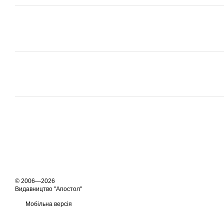
© 2006—2026
Видавництво "Апостол"
Мобільна версія