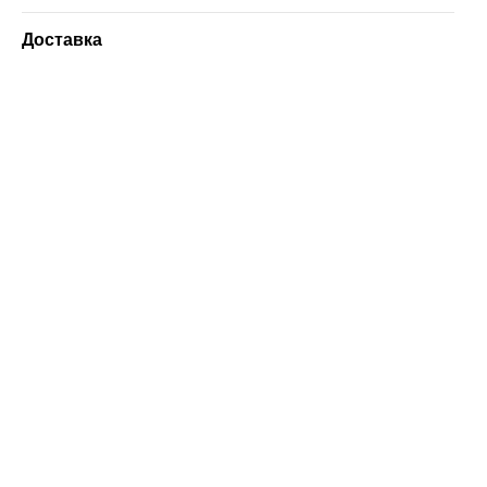
Доставка