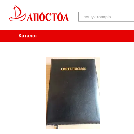
Перейти до основного контенту
Каталог