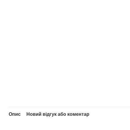
Опис
Новий відгук або коментар