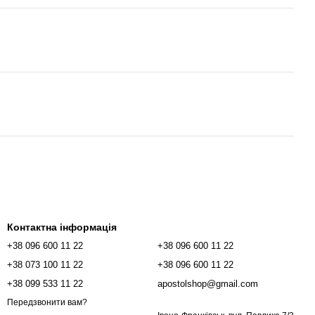
Контактна інформація
+38 096 600 11 22
+38 096 600 11 22
+38 073 100 11 22
+38 096 600 11 22
+38 099 533 11 22
apostolshop@gmail.com
Передзвонити вам?