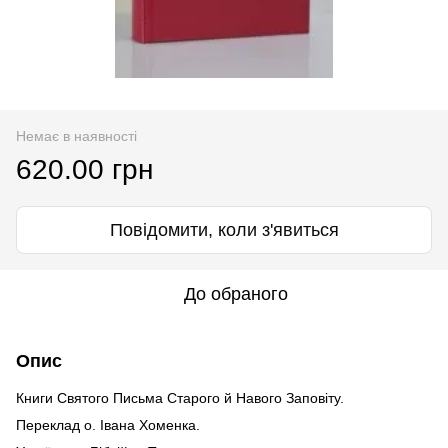
Немає в наявності
620.00 грн
Повідомити, коли з'явиться
До обраного
Опис
Книги Святого Письма Старого й Навого Заповіту.
Переклад о. Івана Хоменка.