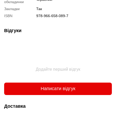
обкладинки
Закладки
Так
ISBN
978-966-658-089-7
Відгуки
Додайте перший відгук
Написати відгук
Доставка