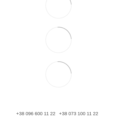
+38 096 600 11 22
+38 073 100 11 22