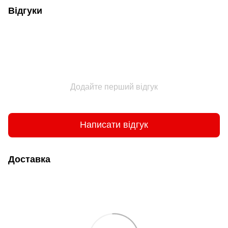
Відгуки
Додайте перший відгук
Написати відгук
Доставка