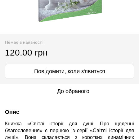
Немає в наявності
120.00 грн
Повідомити, коли з'явиться
До обраного
Опис
Книжка «Світлі історії для душі. Про щоденні
благословення» є першою із серії «Світлі історії для
душі». Вона складається з коротких динамічних