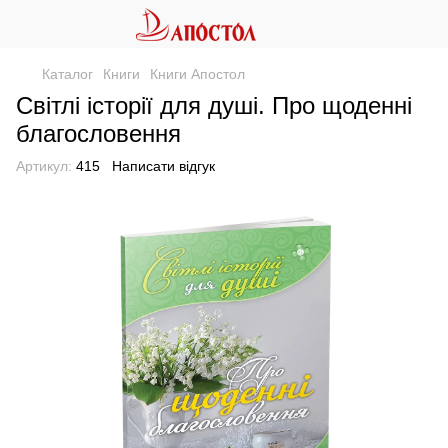
Каталог
Книги
Книги Апостол
Світлі історії для душі. Про щоденні
благословення
Артикул:
415
Написати відгук