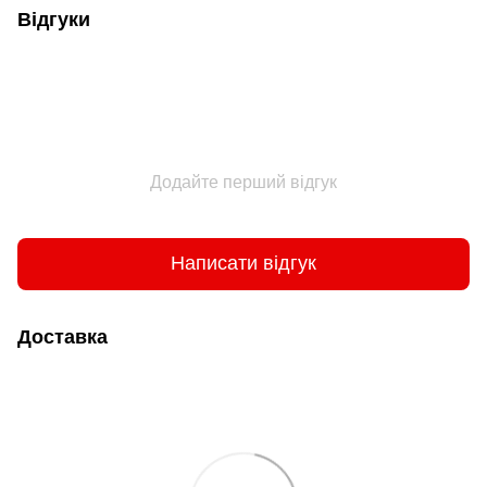
Відгуки
Додайте перший відгук
Написати відгук
Доставка