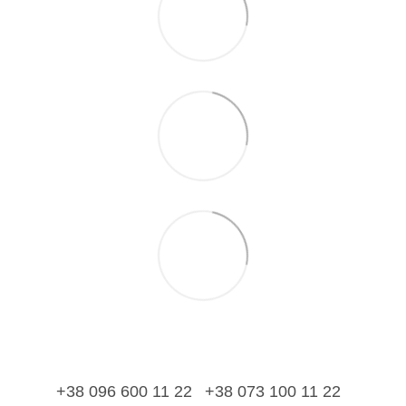
+38 096 600 11 22
+38 073 100 11 22