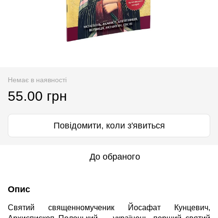
Немає в наявності
55.00 грн
Повідомити, коли з'явиться
До обраного
Опис
Святий священномученик Йосафат Кунцевич,