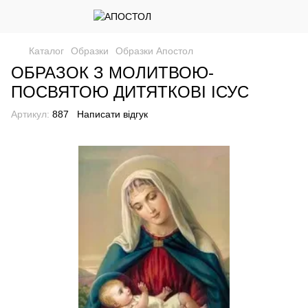
Каталог
Образки
Образки Апостол
ОБРАЗОК З МОЛИТВОЮ-
ПОСВЯТОЮ ДИТЯТКОВІ ІСУС
Артикул:
887
Написати відгук