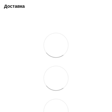
Доставка