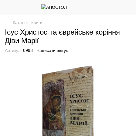
Каталог
Книги
Ісус Христос та єврейське коріння
Діви Марії
Артикул:
0998
Написати відгук