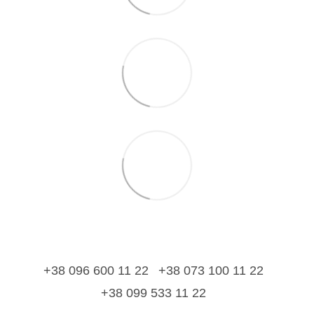
+38 096 600 11 22
+38 073 100 11 22
+38 099 533 11 22