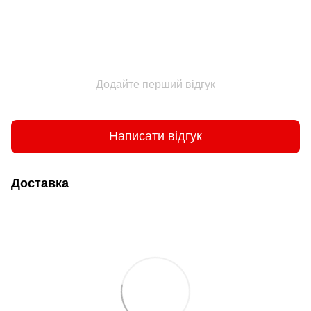
Додайте перший відгук
Написати відгук
Доставка