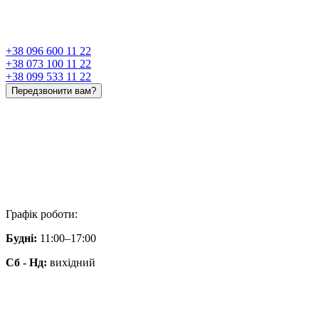
+38 096 600 11 22
+38 073 100 11 22
+38 099 533 11 22
Передзвонити вам?
Графік роботи:
Будні:
11:00–17:00
Сб - Нд:
вихідний