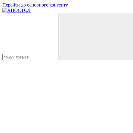
Перейти до основного контенту