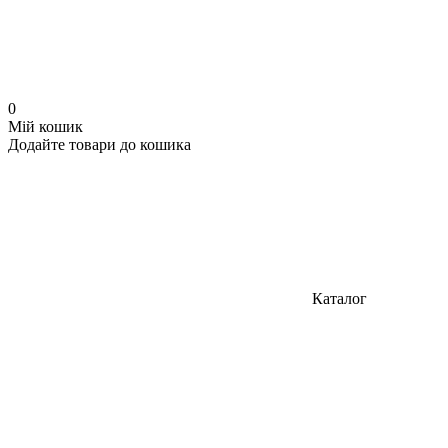
0
Мій кошик
Додайте товари до кошика
Каталог