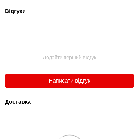
Відгуки
Додайте перший відгук
Написати відгук
Доставка