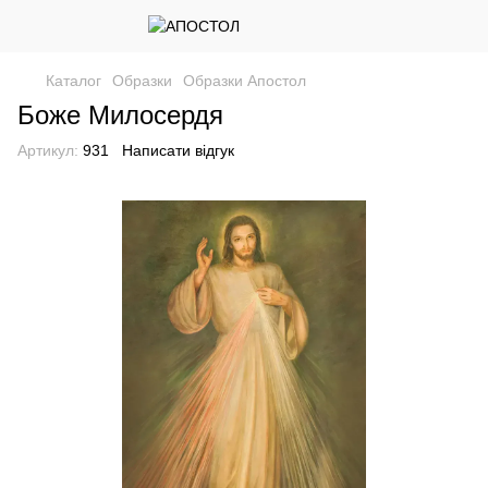
Каталог
Образки
Образки Апостол
Боже Милосердя
Артикул:
931
Написати відгук