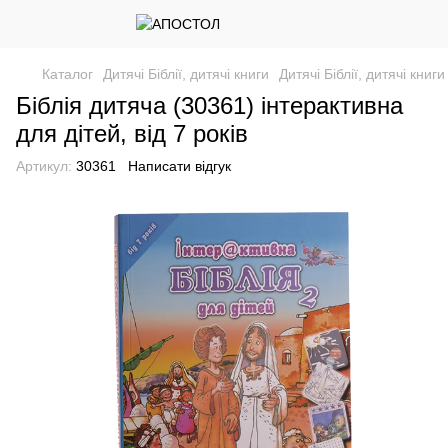
Каталог
Дитячі Біблії, дитячі книги
Дитячі Біблії, дитячі книг
Біблія дитяча (30361) інтерактивна
для дітей, від 7 років
Артикул:
30361
Написати відгук