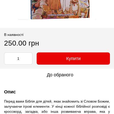
В наявності
250.00 грн
Купити
До обраного
Опис
Перед вами Біблія для дітей, якак знайомить зі Словом Божим,
залучаючи ігрові елементи. У кінці кожної біблійної розповіді є
кроссворд, загадка, або інша розвиваюча вправа, яка у