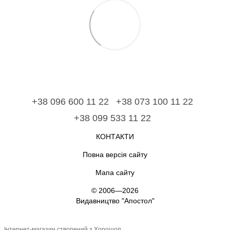
+38 096 600 11 22
+38 073 100 11 22
+38 099 533 11 22
КОНТАКТИ
Повна версія сайту
Мапа сайту
© 2006—2026
Видавництво "Апостол"
Інтернет-магазин створений з Хорошоп