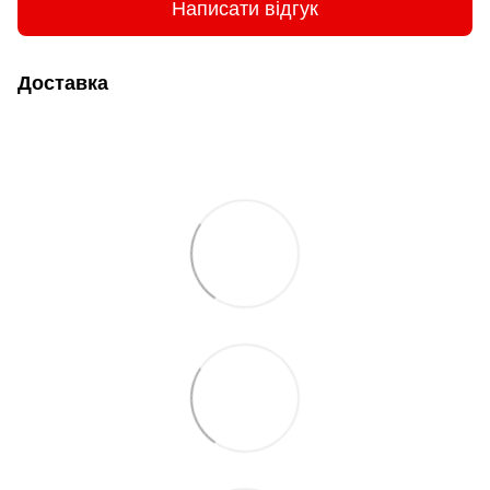
Написати відгук
Доставка