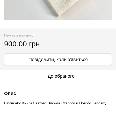
Немає в наявності
900.00 грн
Повідомити, коли з'явиться
До обраного
Опис
Біблія або Книги Святого Письма Старого й Нового Заповіту.