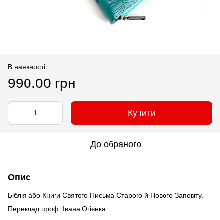
В наявності
990.00 грн
Купити
До обраного
Опис
Біблія або Книги Святого Письма Старого й Нового Заповіту.
Переклад проф. Івана Огієнка.