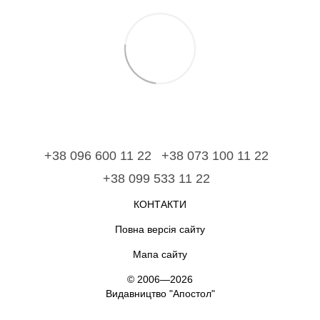
+38 096 600 11 22
+38 073 100 11 22
+38 099 533 11 22
КОНТАКТИ
Повна версія сайту
Мапа сайту
© 2006—2026
Видавництво "Апостол"