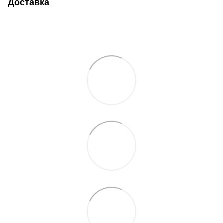
Доставка