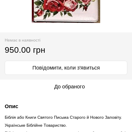
Немає в наявності
950.00 грн
Повідомити, коли з'явиться
До обраного
Опис
Біблія або Книги Святого Письма Старого й Нового Заповіту.
Українське Біблійне Товариство.