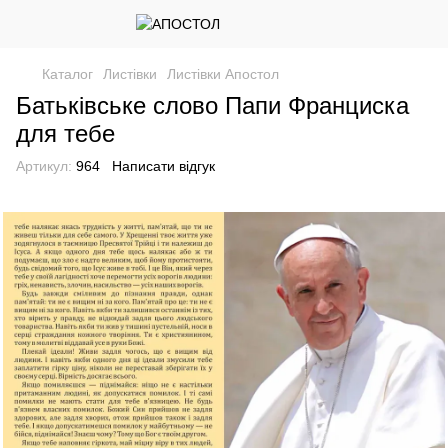
Каталог
Листівки
Листівки Апостол
Батьківське слово Папи Франциска
для тебе
Артикул:
964
Написати відгук